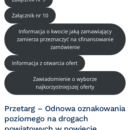
Załącznik nr 10
Informacja o kwocie jaką zamawiający
zamierza przeznaczyć na sfinansowanie
zamówienie
Informacja z otwarcia ofert
Zawiadomienie o wyborze
najkorzystniejszej oferty
Przetarg – Odnowa oznakowania
poziomego na drogach
powiatowych w powiecie