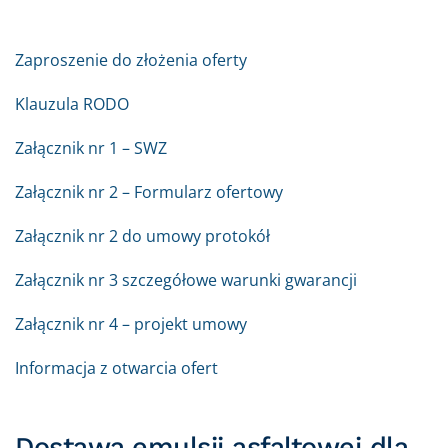
Zaproszenie do złożenia oferty
Klauzula RODO
Załącznik nr 1 – SWZ
Załącznik nr 2 – Formularz ofertowy
Załącznik nr 2 do umowy protokół
Załącznik nr 3 szczegółowe warunki gwarancji
Załącznik nr 4 – projekt umowy
Informacja z otwarcia ofert
Dostawa emulsji asfaltowej dla