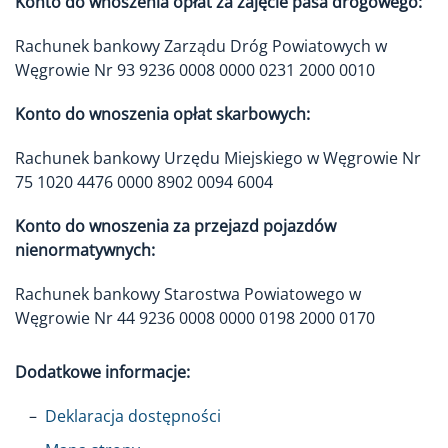
Konto do wnoszenia opłat za zajęcie pasa drogowego:
Rachunek bankowy Zarządu Dróg Powiatowych w
Węgrowie Nr 93 9236 0008 0000 0231 2000 0010
Konto do wnoszenia opłat skarbowych:
Rachunek bankowy Urzędu Miejskiego w Węgrowie Nr
75 1020 4476 0000 8902 0094 6004
Konto do wnoszenia za przejazd pojazdów
nienormatywnych:
Rachunek bankowy Starostwa Powiatowego w
Węgrowie Nr 44 9236 0008 0000 0198 2000 0170
Dodatkowe informacje:
Deklaracja dostępności