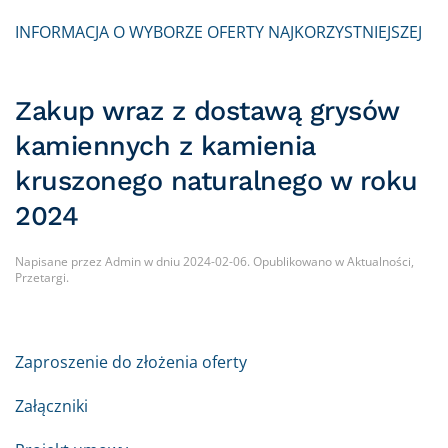
INFORMACJA O WYBORZE OFERTY NAJKORZYSTNIEJSZEJ
Zakup wraz z dostawą grysów
kamiennych z kamienia
kruszonego naturalnego w roku
2024
Napisane przez
Admin
w dniu
2024-02-06
. Opublikowano w
Aktualności
,
Przetargi
.
Zaproszenie do złożenia oferty
Załączniki